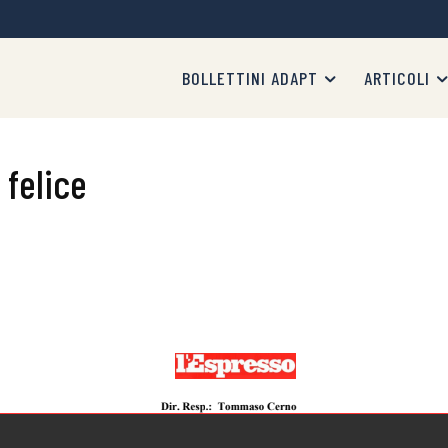
BOLLETTINI ADAPT
ARTICOLI
 felice