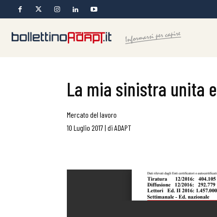
La mia sinistra unita e
Mercato del lavoro
10 Luglio 2017
|
di
ADAPT