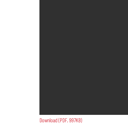
Download (PDF, 997KB)