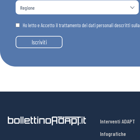
Ho letto e Accetto il trattamento dei dati personali descritti sull
Iscriviti
Interventi ADAPT
Infografiche