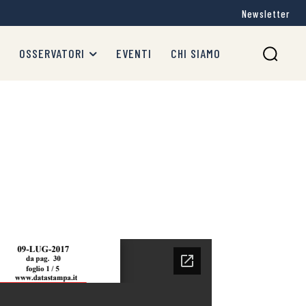
Newsletter
OSSERVATORI
EVENTI
CHI SIAMO