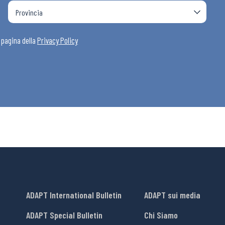
a pagina della
Privacy Policy
ADAPT International Bulletin
ADAPT sui media
ADAPT Special Bulletin
Chi Siamo