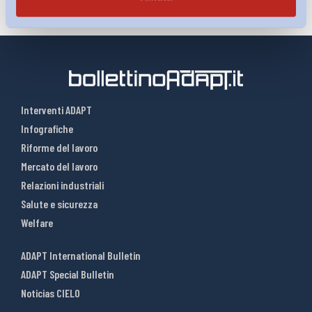
Interventi ADAPT
Infografiche
Riforme del lavoro
Mercato del lavoro
Relazioni industriali
Salute e sicurezza
Welfare
ADAPT International Bulletin
ADAPT Special Bulletin
Noticias CIELO