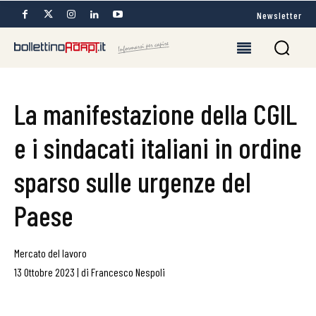
Newsletter
La manifestazione della CGIL
e i sindacati italiani in ordine
sparso sulle urgenze del
Paese
Mercato del lavoro
13 Ottobre 2023
|
di
Francesco Nespoli