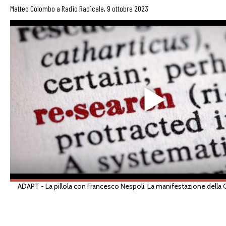
Matteo Colombo a Radio Radicale, 9 ottobre 2023