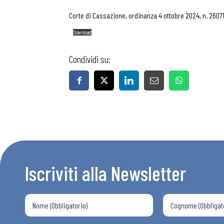
Corte di Cassazione, ordinanza 4 ottobre 2024, n. 2607
Download
Condividi su:
Iscriviti alla Newsletter
Bollettini
Articoli