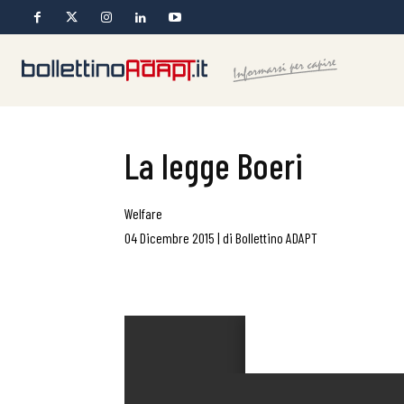
La legge Boeri
Welfare
04 Dicembre 2015
|
di
Bollettino ADAPT