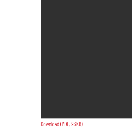
Download (PDF, 93KB)