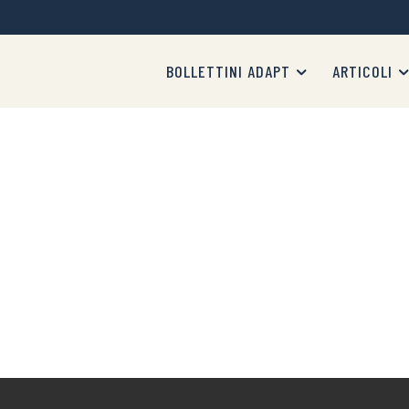
BOLLETTINI ADAPT
ARTICOLI