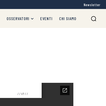
Newsletter
OSSERVATORI
EVENTI
CHI SIAMO