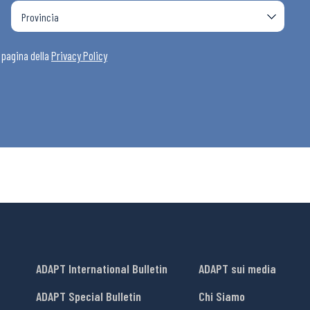
a pagina della
Privacy Policy
ADAPT International Bulletin
ADAPT sui media
ADAPT Special Bulletin
Chi Siamo