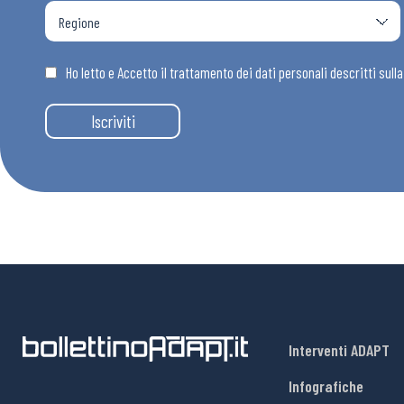
Ho letto e Accetto il trattamento dei dati personali descritti sull
Iscriviti
Interventi ADAPT
Infografiche