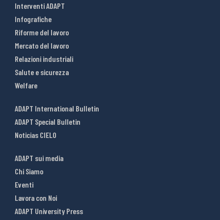
Interventi ADAPT
Infografiche
Riforme del lavoro
Mercato del lavoro
Relazioni industriali
Salute e sicurezza
Welfare
ADAPT International Bulletin
ADAPT Special Bulletin
Noticias CIELO
ADAPT sui media
Chi Siamo
Eventi
Lavora con Noi
ADAPT University Press