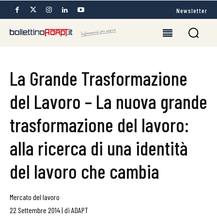
Newsletter
La Grande Trasformazione
del Lavoro – La nuova grande
trasformazione del lavoro:
alla ricerca di una identità
del lavoro che cambia
Mercato del lavoro
22 Settembre 2014
|
di
ADAPT