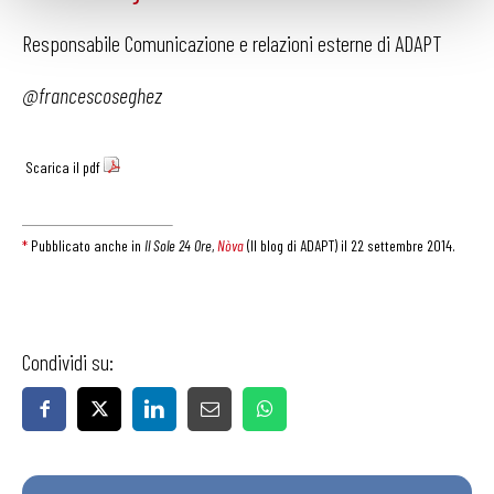
Responsabile Comunicazione e relazioni esterne di ADAPT
@francescoseghez
Scarica il pdf
*
Pubblicato anche in
Il Sole 24 Ore
,
Nòva
(Il blog di ADAPT) il 22 settembre 2014.
Condividi su: