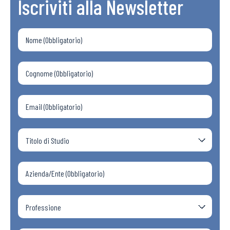
Iscriviti alla Newsletter