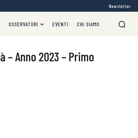
Newsletter
OSSERVATORI
EVENTI
CHI SIAMO
ità – Anno 2023 – Primo