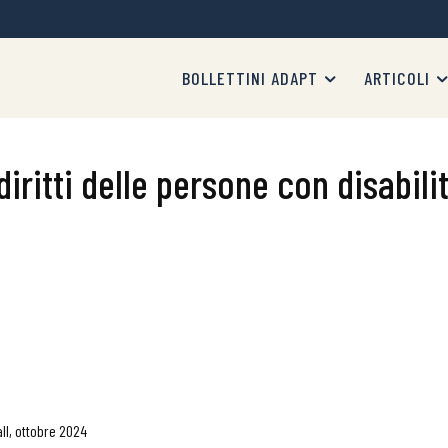
BOLLETTINI ADAPT
ARTICOLI
diritti delle persone con disabil
ll, ottobre 2024