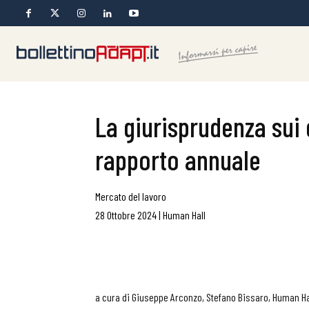
La giurisprudenza sui 
rapporto annuale
Mercato del lavoro
28 Ottobre 2024
|
Human Hall
a cura di Giuseppe Arconzo, Stefano Bissaro, Human Ha