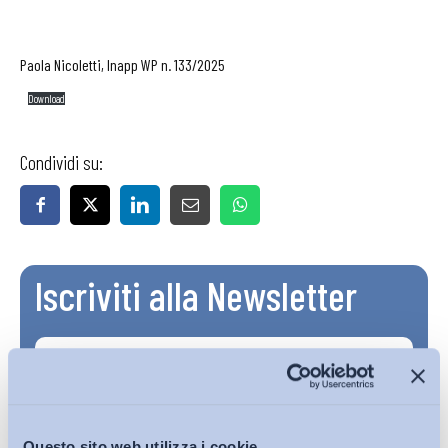
Paola Nicoletti, Inapp WP n. 133/2025
Download
Condividi su:
Iscriviti alla Newsletter
Questo sito web utilizza i cookie