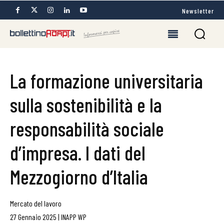
Newsletter
La formazione universitaria
sulla sostenibilità e la
responsabilità sociale
d’impresa. I dati del
Mezzogiorno d’Italia
Mercato del lavoro
27 Gennaio 2025
|
INAPP WP