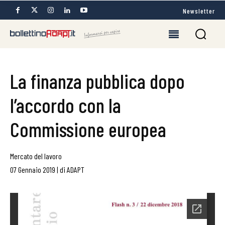
Newsletter
La finanza pubblica dopo
l’accordo con la
Commissione europea
Mercato del lavoro
07 Gennaio 2019
|
di
ADAPT