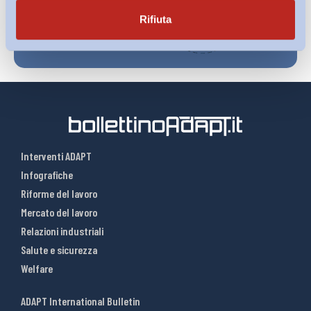
Rifiuta
Interventi ADAPT
Infografiche
Riforme del lavoro
Mercato del lavoro
Relazioni industriali
Salute e sicurezza
Welfare
ADAPT International Bulletin