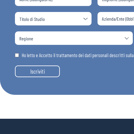
Ho letto e Accetto il trattamento dei dati personali descritti sull
Iscriviti