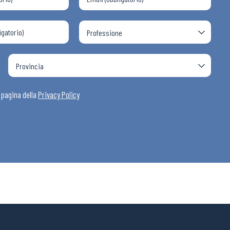
a pagina della
Privacy Policy