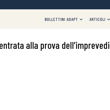
BOLLETTINI ADAPT
ARTICOLI
ntrata alla prova dell’imprevedi