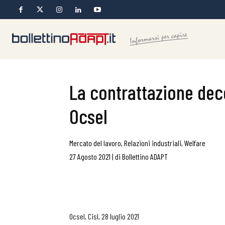
La contrattazione dece
Ocsel
Mercato del lavoro
,
Relazioni industriali
,
Welfare
27 Agosto 2021
|
di
Bollettino ADAPT
Ocsel, Cisl, 28 luglio 2021