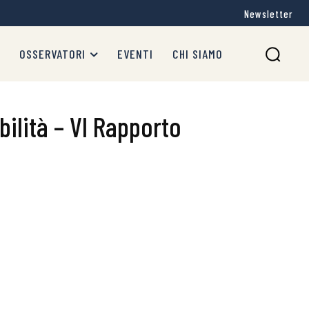
Newsletter
OSSERVATORI
EVENTI
CHI SIAMO
bilità – VI Rapporto