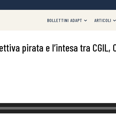
BOLLETTINI ADAPT
ARTICOLI
ttiva pirata e l’intesa tra CGIL, 