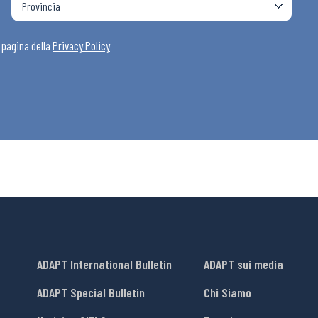
i
a pagina della
Privacy Policy
ADAPT International Bulletin
ADAPT sui media
ADAPT Special Bulletin
Chi Siamo