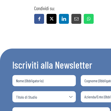
Condividi su:
Iscriviti alla Newsletter
Bollettini
Articoli