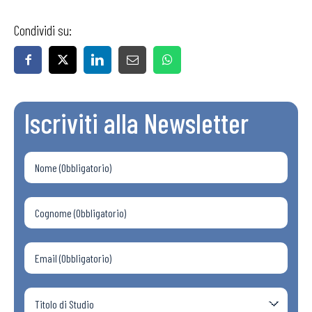
Condividi su:
Iscriviti alla Newsletter