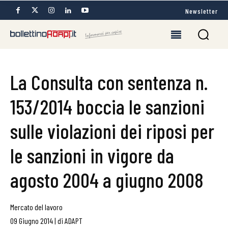
Newsletter
La Consulta con sentenza n.
153/2014 boccia le sanzioni
sulle violazioni dei riposi per
le sanzioni in vigore da
agosto 2004 a giugno 2008
Mercato del lavoro
09 Giugno 2014
|
di
ADAPT