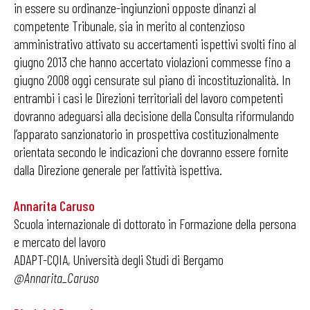
in essere su ordinanze-ingiunzioni opposte dinanzi al
competente Tribunale, sia in merito al contenzioso
amministrativo attivato su accertamenti ispettivi svolti fino al
giugno 2013 che hanno accertato violazioni commesse fino a
giugno 2008 oggi censurate sul piano di incostituzionalità. In
entrambi i casi le Direzioni territoriali del lavoro competenti
dovranno adeguarsi alla decisione della Consulta riformulando
l’apparato sanzionatorio in prospettiva costituzionalmente
orientata secondo le indicazioni che dovranno essere fornite
dalla Direzione generale per l’attività ispettiva.
Annarita Caruso
Scuola internazionale di dottorato in Formazione della persona
e mercato del lavoro
ADAPT-CQIA, Università degli Studi di Bergamo
@Annarita_Caruso