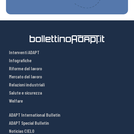
Interventi ADAPT
Infografiche
Riforme del lavoro
Mercato del lavoro
Relazioni industriali
Salute e sicurezza
Welfare
ADAPT International Bulletin
ADAPT Special Bulletin
Noticias CIELO