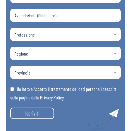
Ho letto e Accetto il trattamento dei dati personali descritti
sulla pagina della
Privacy Policy
Iscriviti