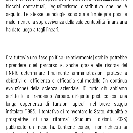
blocchi contrattuali, l’egualitarismo distributivo che ne è
seguito. Le stesse tecnologie sono state impiegate poco e
male mentre la sopravvivenza della sola contabilità finanziaria
ha dato luogo a tagli lineari.
Ora tuttavia una fase politica (relativamente) stabile potrebbe
riprendere quel percorso e, anche grazie alle risorse del
PNRR, determinare finalmente amministrazioni protese a
obiettivi di efficienza e efficacia sul modello (in continua
evoluzione) della scienza aziendale. Di tutto ciò abbiamo
scritto io e Francesco Verbaro, dirigente pubblico con una
lunga esperienza di funzioni apicali, nel breve saggio
intitolato “1993. Il tentativo di reinventare lo Stato. Attualità e
prospettive di una riforma” (Studium Edizioni, 2023)
pubblicato un mese fa. Contiene consigli non richiesti ai