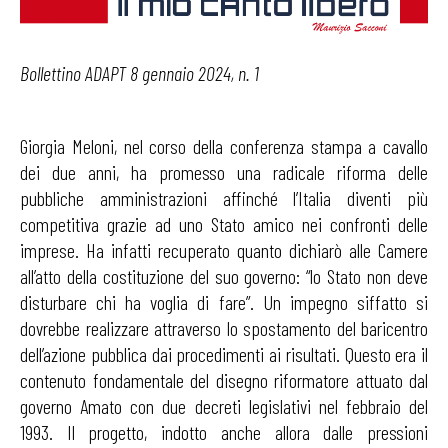
Bollettino ADAPT 8 gennaio 2024, n. 1
Giorgia Meloni, nel corso della conferenza stampa a cavallo
dei due anni, ha promesso una radicale riforma delle
pubbliche amministrazioni affinché l’Italia diventi più
competitiva grazie ad uno Stato amico nei confronti delle
imprese. Ha infatti recuperato quanto dichiarò alle Camere
all’atto della costituzione del suo governo: “lo Stato non deve
disturbare chi ha voglia di fare”. Un impegno siffatto si
dovrebbe realizzare attraverso lo spostamento del baricentro
dell’azione pubblica dai procedimenti ai risultati. Questo era il
contenuto fondamentale del disegno riformatore attuato dal
governo Amato con due decreti legislativi nel febbraio del
1993. Il progetto, indotto anche allora dalle pressioni