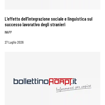
L’effetto dell’integrazione sociale e linguistica sul
successo lavorativo degli stranieri
INAPP
27 Luglio 2026