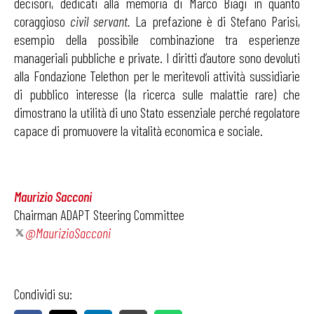
decisori, dedicati alla memoria di Marco Biagi in quanto
coraggioso
civil servant.
La prefazione è di Stefano Parisi,
esempio della possibile combinazione tra esperienze
manageriali pubbliche e private. I diritti d’autore sono devoluti
alla Fondazione Telethon per le meritevoli attività sussidiarie
di pubblico interesse (la ricerca sulle malattie rare) che
dimostrano la utilità di uno Stato essenziale perché regolatore
capace di promuovere la vitalità economica e sociale.
Maurizio Sacconi
Chairman ADAPT Steering Committee
@MaurizioSacconi
Condividi su: