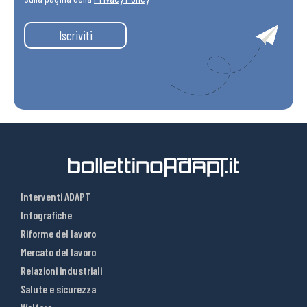
Iscriviti
Interventi ADAPT
Infografiche
Riforme del lavoro
Mercato del lavoro
Relazioni industriali
Salute e sicurezza