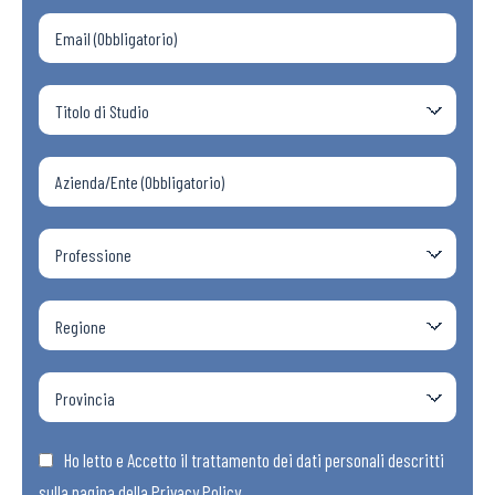
Ho letto e Accetto il trattamento dei dati personali descritti
sulla pagina della
Privacy Policy