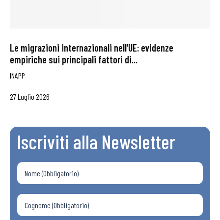
Le migrazioni internazionali nell’UE: evidenze
empiriche sui principali fattori di...
INAPP
27 Luglio 2026
Iscriviti alla Newsletter