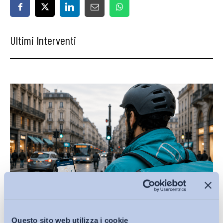
Ultimi Interventi
Questo sito web utilizza i cookie