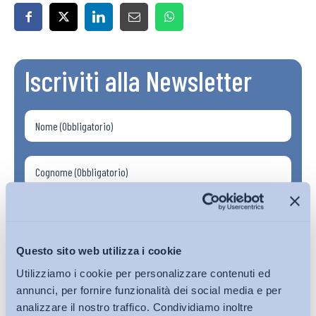
Iscriviti alla Newsletter
Questo sito web utilizza i cookie
Utilizziamo i cookie per personalizzare contenuti ed
annunci, per fornire funzionalità dei social media e per
analizzare il nostro traffico. Condividiamo inoltre