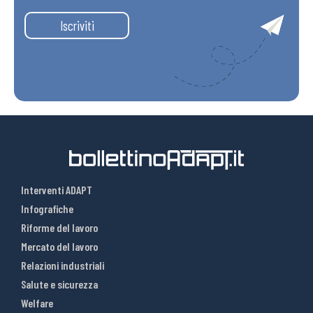
Iscriviti
Interventi ADAPT
Infografiche
Riforme del lavoro
Mercato del lavoro
Relazioni industriali
Salute e sicurezza
Welfare