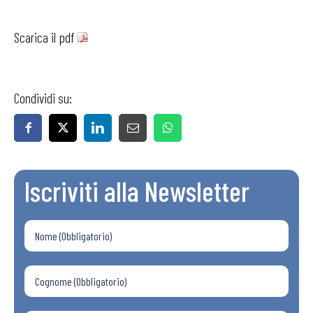
Scarica il pdf
Condividi su:
Iscriviti alla Newsletter