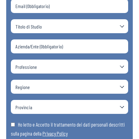
Ho letto e Accetto il trattamento dei dati personali descritti
sulla pagina della
Privacy Policy