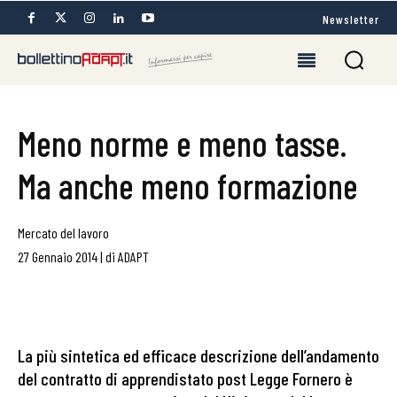
Newsletter
Meno norme e meno tasse.
Ma anche meno formazione
Mercato del lavoro
27 Gennaio 2014
|
di
ADAPT
La più sintetica ed efficace descrizione dell’andamento
del contratto di apprendistato post Legge Fornero è