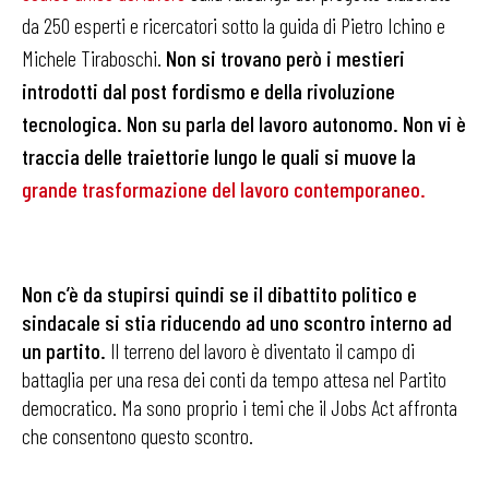
da 250 esperti e ricercatori sotto la guida di Pietro Ichino e
Michele Tiraboschi.
Non si trovano però i mestieri
introdotti dal post fordismo e della rivoluzione
tecnologica. Non su parla del lavoro autonomo. Non vi è
traccia delle traiettorie lungo le quali si muove la
grande trasformazione del lavoro contemporaneo
.
Non c’è da stupirsi quindi se il dibattito politico e
sindacale si stia riducendo ad uno scontro interno ad
un partito.
Il terreno del lavoro è diventato il campo di
battaglia per una resa dei conti da tempo attesa nel Partito
democratico. Ma sono proprio i temi che il Jobs Act affronta
che consentono questo scontro.