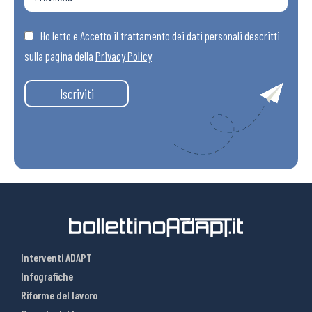
Ho letto e Accetto il trattamento dei dati personali descritti
sulla pagina della
Privacy Policy
Iscriviti
Interventi ADAPT
Infografiche
Riforme del lavoro