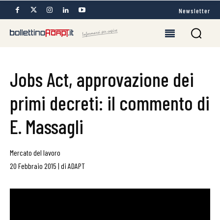
Newsletter
Jobs Act, approvazione dei
primi decreti: il commento di
E. Massagli
Mercato del lavoro
20 Febbraio 2015
|
di
ADAPT