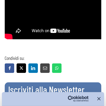
Condividi su:
Iscriviti alla Newsletter