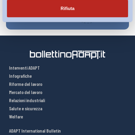
Rifiuta
Interventi ADAPT
Infografiche
Riforme del lavoro
Mercato del lavoro
Relazioni industriali
Salute e sicurezza
Welfare
ADAPT International Bulletin