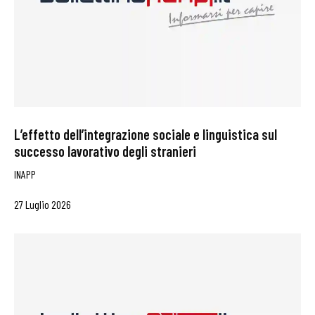
L’effetto dell’integrazione sociale e linguistica sul
successo lavorativo degli stranieri
INAPP
27 Luglio 2026