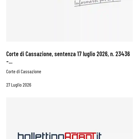
Corte di Cassazione, sentenza 17 luglio 2026, n. 23436
–...
Corte di Cassazione
27 Luglio 2026