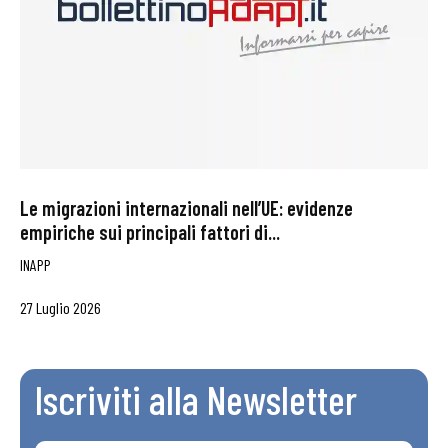
Le migrazioni internazionali nell’UE: evidenze
empiriche sui principali fattori di...
INAPP
27 Luglio 2026
Iscriviti alla Newsletter