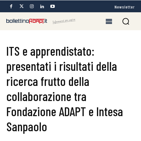
Newsletter
ITS e apprendistato:
presentati i risultati della
ricerca frutto della
collaborazione tra
Fondazione ADAPT e Intesa
Sanpaolo