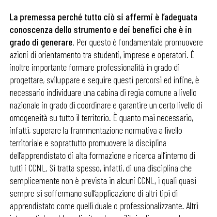
La premessa perché tutto ciò si affermi è l’adeguata
conoscenza dello strumento e dei benefici che è in
grado di generare
. Per questo è fondamentale promuovere
azioni di orientamento tra studenti, imprese e operatori. È
inoltre importante formare professionalità in grado di
progettare, sviluppare e seguire questi percorsi ed infine, è
necessario individuare una cabina di regia comune a livello
nazionale in grado di coordinare e garantire un certo livello di
omogeneità su tutto il territorio. È quanto mai necessario,
infatti, superare la frammentazione normativa a livello
territoriale e soprattutto promuovere la disciplina
dell’apprendistato di alta formazione e ricerca all’interno di
tutti i CCNL. Si tratta spesso, infatti, di una disciplina che
semplicemente non è prevista in alcuni CCNL, i quali quasi
sempre si soffermano sull’applicazione di altri tipi di
apprendistato come quelli duale o professionalizzante. Altri