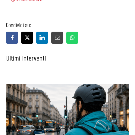
Condividi su:
Ultimi Interventi