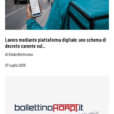
Lavoro mediante piattaforma digitale: uno schema di
decreto carente sul...
di
Giada Benincasa
27 Luglio 2026