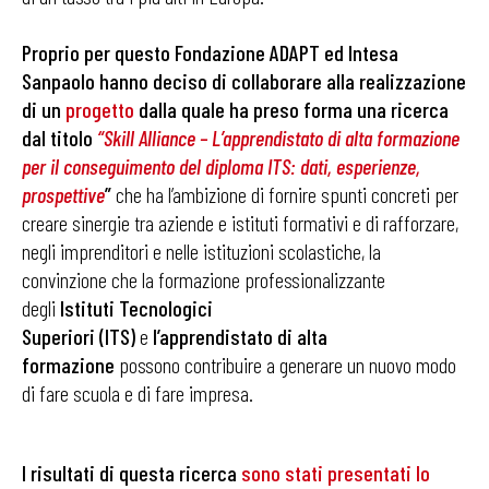
Proprio per questo Fondazione ADAPT ed Intesa
Sanpaolo hanno deciso di collaborare alla
realizzazione
di un
progetto
dalla quale ha preso forma una ricerca
dal titolo
“
Skill Alliance – L’apprendistato di alta formazione
per il conseguimento del diploma ITS: dati, esperienze,
prospettive
”
che ha l’ambizione di fornire spunti concreti per
creare sinergie tra aziende e istituti formativi e di rafforzare,
negli imprenditori e nelle istituzioni scolastiche, la
convinzione che la formazione professionalizzante
degli
Istituti Tecnologici
Superiori
(ITS)
e
l’apprendistato di alta
formazione
possono contribuire a generare un nuovo modo
di fare scuola e di fare impresa.
I risultati di questa ricerca
sono stati presentati lo