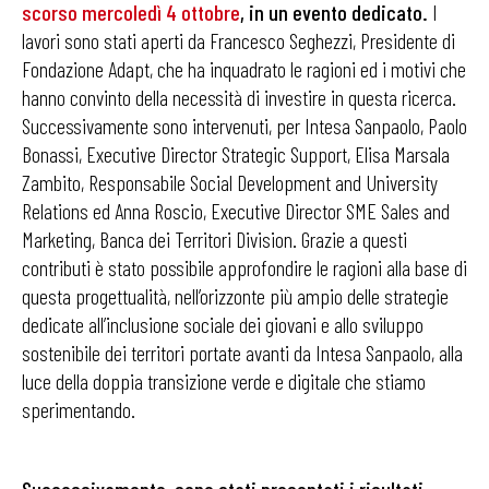
scorso mercoledì 4 ottobre
, in un evento dedicato
.
I
lavori sono stati aperti da Francesco Seghezzi, Presidente di
Fondazione Adapt, che ha inquadrato le ragioni ed i motivi che
hanno convinto della necessità di investire in questa ricerca.
Successivamente sono intervenuti, per Intesa Sanpaolo, Paolo
Bonassi, Executive Director Strategic Support, Elisa Marsala
Zambito, Responsabile Social Development and University
Relations ed Anna Roscio, Executive Director SME Sales and
Marketing, Banca dei Territori Division. Grazie a questi
contributi è stato possibile approfondire le ragioni alla base di
questa progettualità, nell’orizzonte più ampio delle strategie
dedicate all’inclusione sociale dei giovani e allo sviluppo
sostenibile dei territori portate avanti da Intesa Sanpaolo, alla
luce della doppia transizione verde e digitale che stiamo
sperimentando.