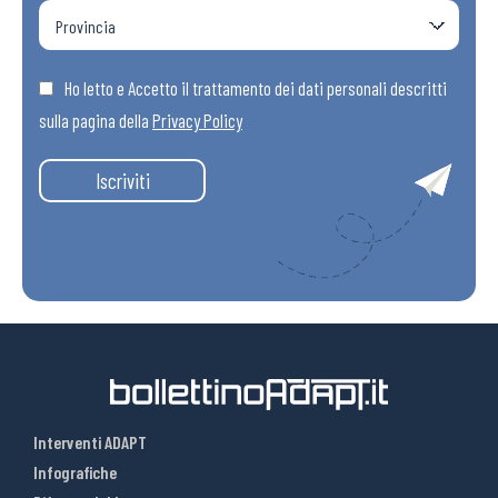
Ho letto e Accetto il trattamento dei dati personali descritti
sulla pagina della
Privacy Policy
Iscriviti
Interventi ADAPT
Infografiche