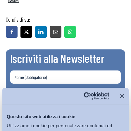
Download
Condividi su:
Iscriviti alla Newsletter
Questo sito web utilizza i cookie
Utilizziamo i cookie per personalizzare contenuti ed