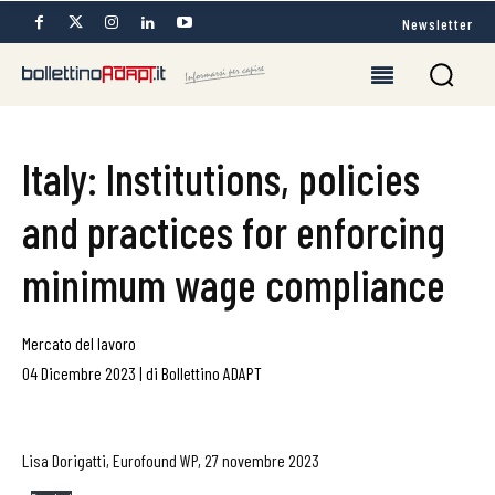
Newsletter
Italy: Institutions, policies
and practices for enforcing
minimum wage compliance
Mercato del lavoro
04 Dicembre 2023
|
di
Bollettino ADAPT
Lisa Dorigatti, Eurofound WP, 27 novembre 2023