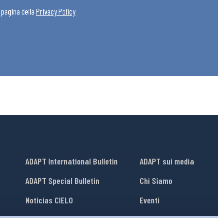
a pagina della
Privacy Policy
ADAPT International Bulletin
ADAPT sui media
ADAPT Special Bulletin
Chi Siamo
Noticias CIELO
Eventi