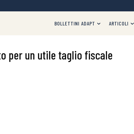
BOLLETTINI ADAPT
ARTICOLI
o per un utile taglio fiscale