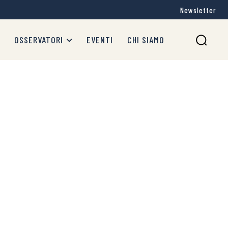
Newsletter
OSSERVATORI
EVENTI
CHI SIAMO