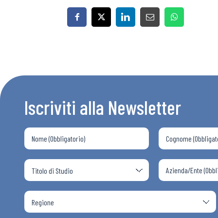
Iscriviti alla Newsletter
Bollettini
Articoli
Osservator