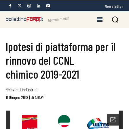
Newsletter
Ipotesi di piattaforma per il
rinnovo del CCNL
chimico 2019-2021
Relazioni industriali
11 Giugno 2018
|
di
ADAPT