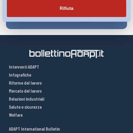
Rifiuta
Interventi ADAPT
Infografiche
Riforme del lavoro
Mercato del lavoro
Relazioni industriali
Salute e sicurezza
Welfare
ADAPT International Bulletin