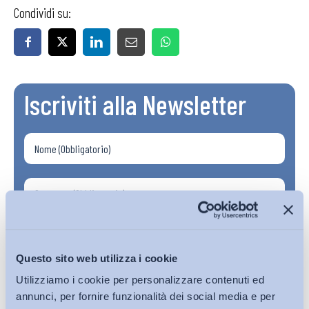
Condividi su:
Iscriviti alla Newsletter
Questo sito web utilizza i cookie
Utilizziamo i cookie per personalizzare contenuti ed
annunci, per fornire funzionalità dei social media e per