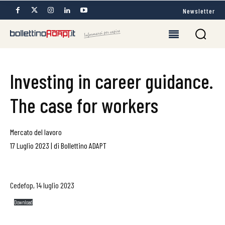
Newsletter
Investing in career guidance.
The case for workers
Mercato del lavoro
17 Luglio 2023
|
di
Bollettino ADAPT
Cedefop, 14 luglio 2023
Download