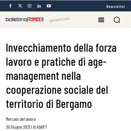
Newsletter
Invecchiamento della forza
lavoro e pratiche di age-
management nella
cooperazione sociale del
territorio di Bergamo
Mercato del lavoro
30 Giugno 2021
|
di
ADAPT