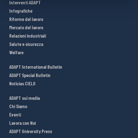
Interventi ADAPT
Infografiche
Riforme del lavoro
Mercato del lavoro
Relazioni industriali
Salute e sicurezza
Welfare
ADAPT International Bulletin
ADAPT Special Bulletin
Noticias CIELO
ADAPT sui media
Chi Siamo
Eventi
Lavora con Noi
ADAPT University Press