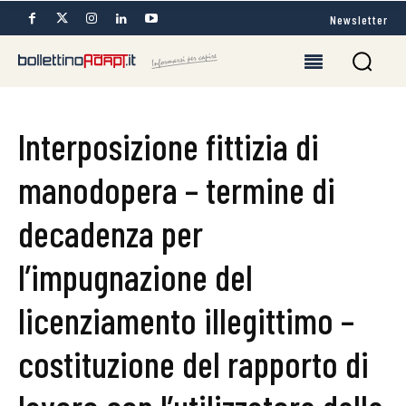
Newsletter
Interposizione fittizia di
manodopera – termine di
decadenza per
l’impugnazione del
licenziamento illegittimo –
costituzione del rapporto di