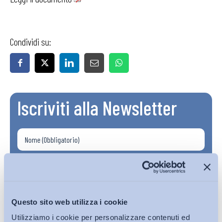
Condividi su:
Iscriviti alla Newsletter
Questo sito web utilizza i cookie
Utilizziamo i cookie per personalizzare contenuti ed