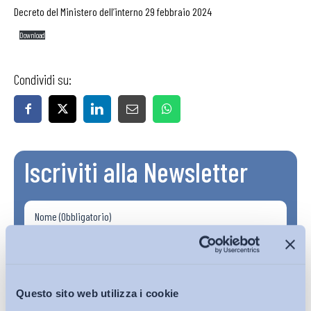
Decreto del Ministero dell’interno 29 febbraio 2024
Download
Condividi su:
Iscriviti alla Newsletter
Questo sito web utilizza i cookie