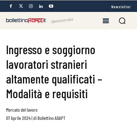
Newsletter
Ingresso e soggiorno
lavoratori stranieri
altamente qualificati –
Modalità e requisiti
Mercato del lavoro
07 Aprile 2024
|
di
Bollettino ADAPT