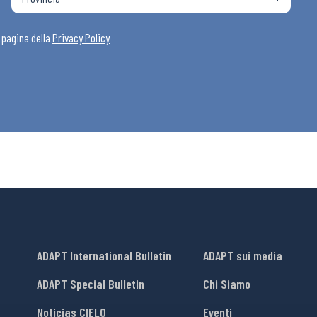
i
a pagina della
Privacy Policy
ADAPT International Bulletin
ADAPT sui media
ADAPT Special Bulletin
Chi Siamo
Noticias CIELO
Eventi