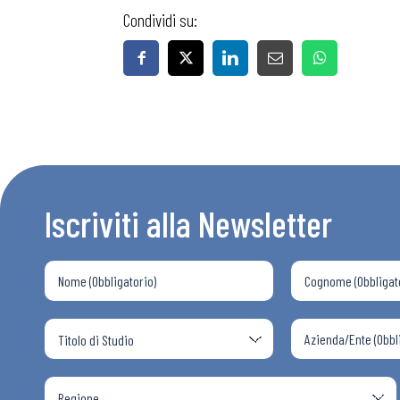
Condividi su:
Iscriviti alla Newsletter
Bollettini
Articoli