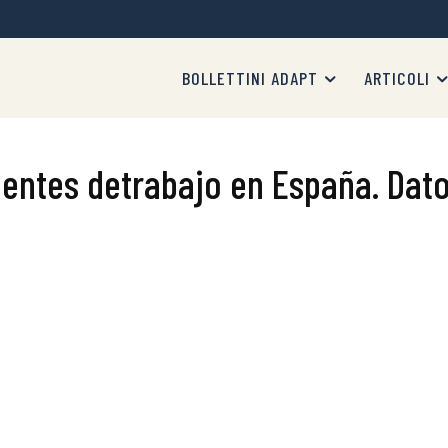
BOLLETTINI ADAPT
ARTICOLI
entes detrabajo en España. Dat