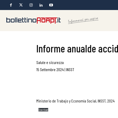
Informe anualde accid
Salute e sicurezza
15 Settembre 2024
|
INSST
Ministerio de Trabajo y Economía Social, INSST, 2024
Download