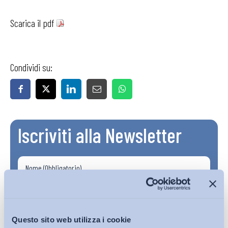
Scarica il pdf
Condividi su:
Iscriviti alla Newsletter
Questo sito web utilizza i cookie