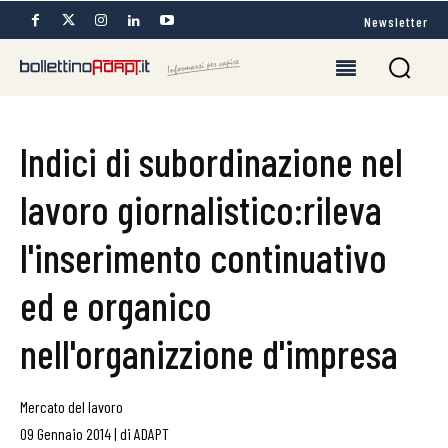
Newsletter
Indici di subordinazione nel
lavoro giornalistico:rileva
l'inserimento continuativo
ed e organico
nell'organizzione d'impresa
Mercato del lavoro
09 Gennaio 2014
|
di
ADAPT