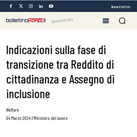
Newsletter
Indicazioni sulla fase di
transizione tra Reddito di
cittadinanza e Assegno di
inclusione
Welfare
04 Marzo 2024
|
Ministero del lavoro