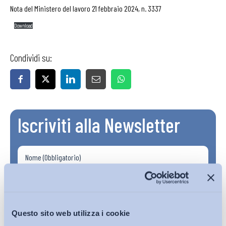
Nota del Ministero del lavoro 21 febbraio 2024, n. 3337
Download
Condividi su:
Iscriviti alla Newsletter
Questo sito web utilizza i cookie