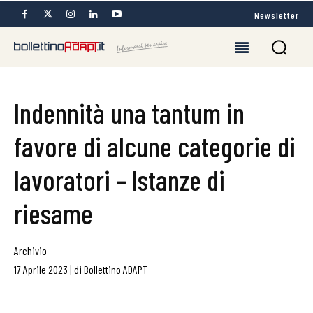
Newsletter
Indennità una tantum in
favore di alcune categorie di
lavoratori – Istanze di
riesame
Archivio
17 Aprile 2023
|
di
Bollettino ADAPT