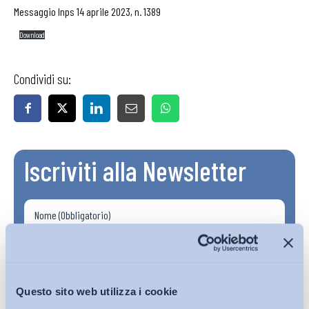
Messaggio Inps 14 aprile 2023, n. 1389
Download
Condividi su:
Iscriviti alla Newsletter
Questo sito web utilizza i cookie