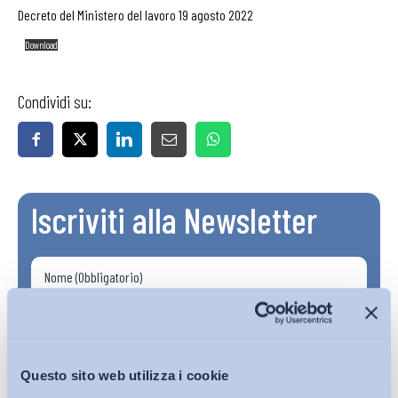
Decreto del Ministero del lavoro 19 agosto 2022
Download
Condividi su:
Iscriviti alla Newsletter
Questo sito web utilizza i cookie