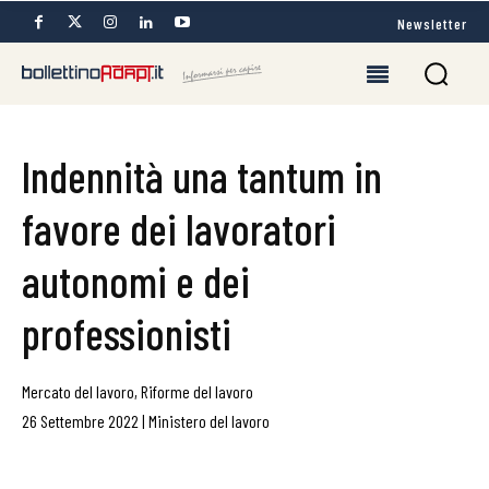
Newsletter
Indennità una tantum in
favore dei lavoratori
autonomi e dei
professionisti
Mercato del lavoro
,
Riforme del lavoro
26 Settembre 2022
|
Ministero del lavoro