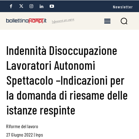
Newsletter
Indennità Disoccupazione
Lavoratori Autonomi
Spettacolo –Indicazioni per
la domanda di riesame delle
istanze respinte
Riforme del lavoro
27 Giugno 2022
|
Inps