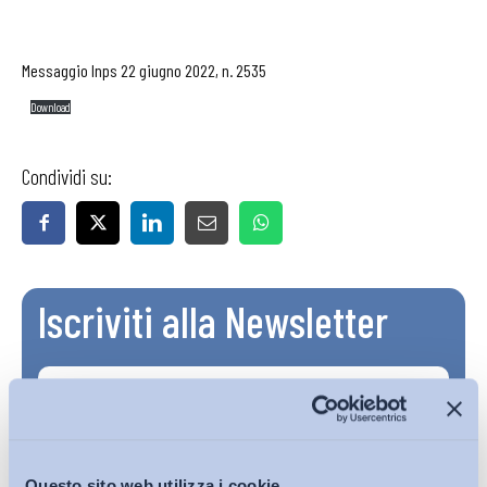
Messaggio Inps 22 giugno 2022, n. 2535
Download
Condividi su:
Iscriviti alla Newsletter
Questo sito web utilizza i cookie