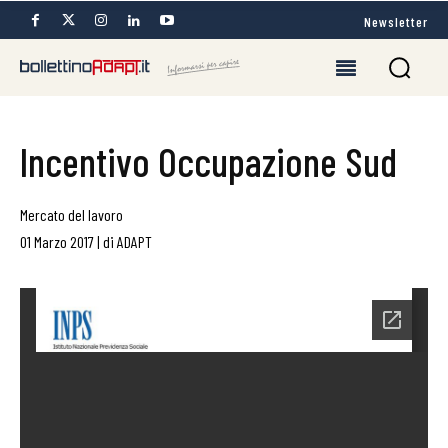
Newsletter
Incentivo Occupazione Sud
Mercato del lavoro
01 Marzo 2017
|
di
ADAPT