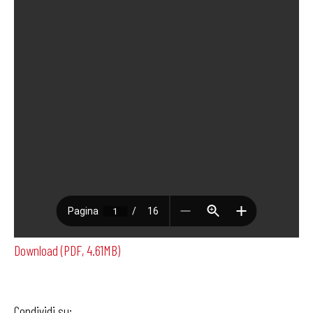
Download (PDF, 4.61MB)
Condividi su: