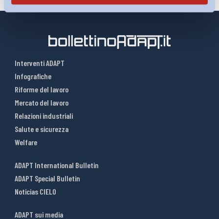
Interventi ADAPT
Infografiche
Riforme del lavoro
Mercato del lavoro
Relazioni industriali
Salute e sicurezza
Welfare
ADAPT International Bulletin
ADAPT Special Bulletin
Noticias CIELO
ADAPT sui media