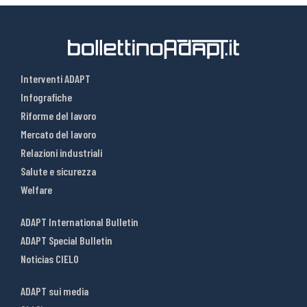
Interventi ADAPT
Infografiche
Riforme del lavoro
Mercato del lavoro
Relazioni industriali
Salute e sicurezza
Welfare
ADAPT International Bulletin
ADAPT Special Bulletin
Noticias CIELO
ADAPT sui media