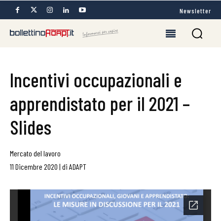
Newsletter
Incentivi occupazionali e
apprendistato per il 2021 –
Slides
Mercato del lavoro
11 Dicembre 2020
|
di
ADAPT