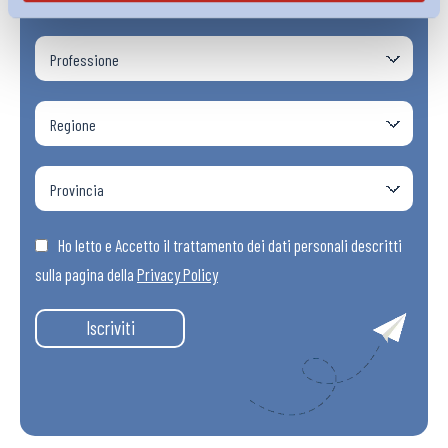
Ho letto e Accetto il trattamento dei dati personali descritti
sulla pagina della
Privacy Policy
Iscriviti