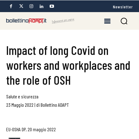
Newsletter
Impact of long Covid on
workers and workplaces and
the role of OSH
Salute e sicurezza
23 Maggio 2022
|
di
Bollettino ADAPT
EU-OSHA DP, 20 maggio 2022