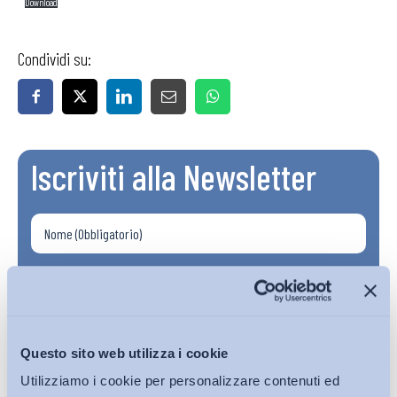
Download
Condividi su:
Iscriviti alla Newsletter
Questo sito web utilizza i cookie
Utilizziamo i cookie per personalizzare contenuti ed