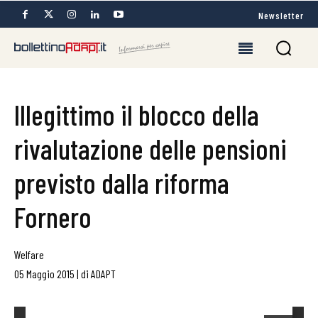
Newsletter
Illegittimo il blocco della
rivalutazione delle pensioni
previsto dalla riforma
Fornero
Welfare
05 Maggio 2015
|
di
ADAPT