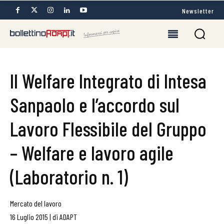
Newsletter
Il Welfare Integrato di Intesa
Sanpaolo e l’accordo sul
Lavoro Flessibile del Gruppo
– Welfare e lavoro agile
(Laboratorio n. 1)
Mercato del lavoro
16 Luglio 2015
|
di
ADAPT