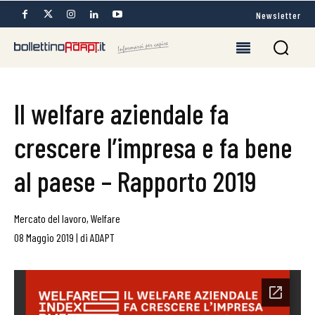
Newsletter
Il welfare aziendale fa
crescere l’impresa e fa bene
al paese – Rapporto 2019
Mercato del lavoro
,
Welfare
08 Maggio 2019
|
di
ADAPT