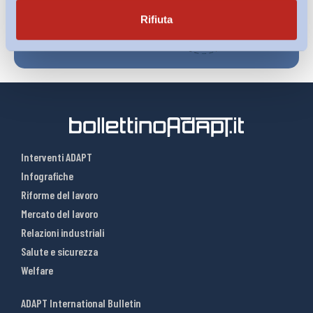
Rifiuta
Interventi ADAPT
Infografiche
Riforme del lavoro
Mercato del lavoro
Relazioni industriali
Salute e sicurezza
Welfare
ADAPT International Bulletin