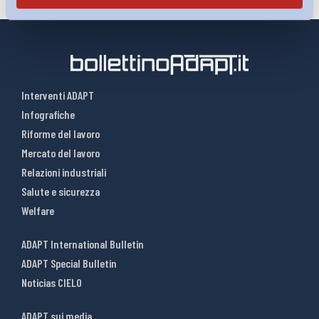
Interventi ADAPT
Infografiche
Riforme del lavoro
Mercato del lavoro
Relazioni industriali
Salute e sicurezza
Welfare
ADAPT International Bulletin
ADAPT Special Bulletin
Noticias CIELO
ADAPT sui media