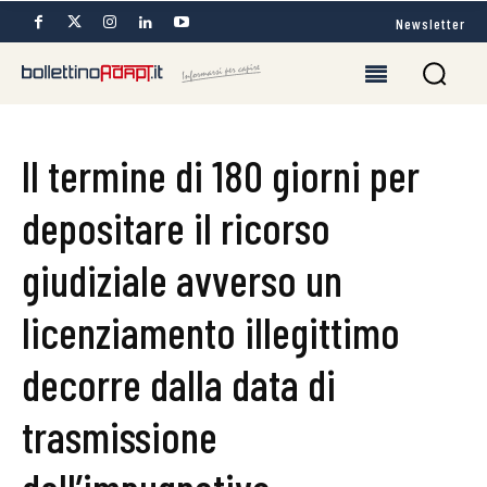
Newsletter
Il termine di 180 giorni per
depositare il ricorso
giudiziale avverso un
licenziamento illegittimo
decorre dalla data di
trasmissione