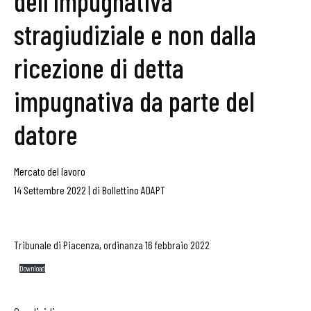
dell’impugnativa
stragiudiziale e non dalla
ricezione di detta
impugnativa da parte del
datore
Mercato del lavoro
14 Settembre 2022
|
di
Bollettino ADAPT
Tribunale di Piacenza, ordinanza 16 febbraio 2022
Download