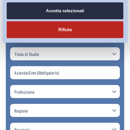
Accetta selezionati
Rifiuta