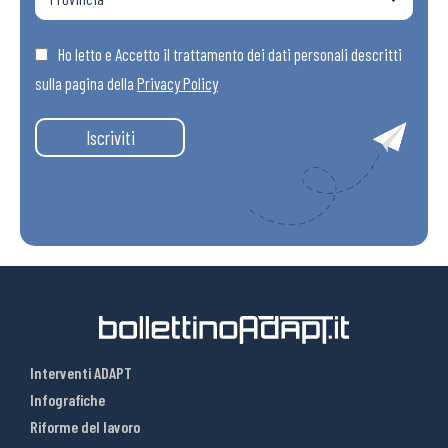
Ho letto e Accetto il trattamento dei dati personali descritti
sulla pagina della
Privacy Policy
Iscriviti
Interventi ADAPT
Infografiche
Riforme del lavoro