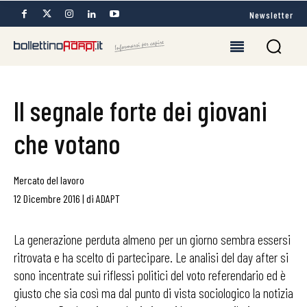
Newsletter
Il segnale forte dei giovani
che votano
Mercato del lavoro
12 Dicembre 2016
|
di
ADAPT
La generazione perduta almeno per un giorno sembra essersi
ritrovata e ha scelto di partecipare. Le analisi del day after si
sono incentrate sui riflessi politici del voto referendario ed è
giusto che sia così ma dal punto di vista sociologico la notizia