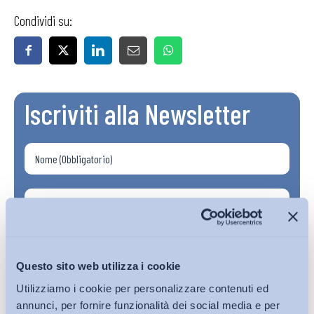
Condividi su:
Iscriviti alla Newsletter
Questo sito web utilizza i cookie
Utilizziamo i cookie per personalizzare contenuti ed
annunci, per fornire funzionalità dei social media e per