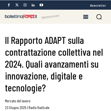
Newsletter
Il Rapporto ADAPT sulla
contrattazione collettiva nel
2024. Quali avanzamenti su
innovazione, digitale e
tecnologie?
Mercato del lavoro
23 Giugno 2025
|
Radio Radicale