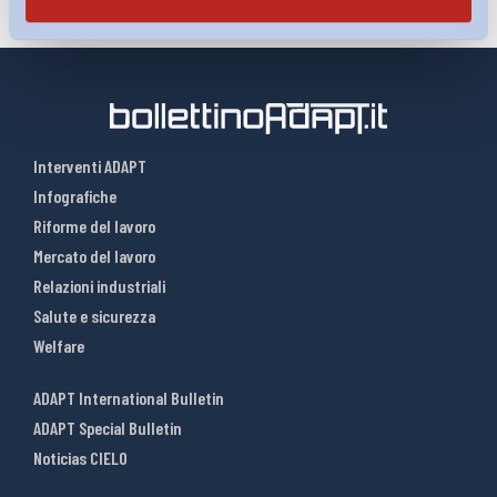
Interventi ADAPT
Infografiche
Riforme del lavoro
Mercato del lavoro
Relazioni industriali
Salute e sicurezza
Welfare
ADAPT International Bulletin
ADAPT Special Bulletin
Noticias CIELO