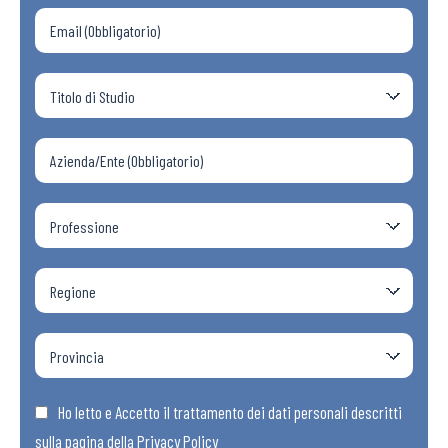
Ho letto e Accetto il trattamento dei dati personali descritti
sulla pagina della
Privacy Policy