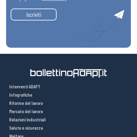
Iscriviti
Interventi ADAPT
Infografiche
Riforme del lavoro
Mercato del lavoro
Relazioni industriali
Salute e sicurezza
Welfare