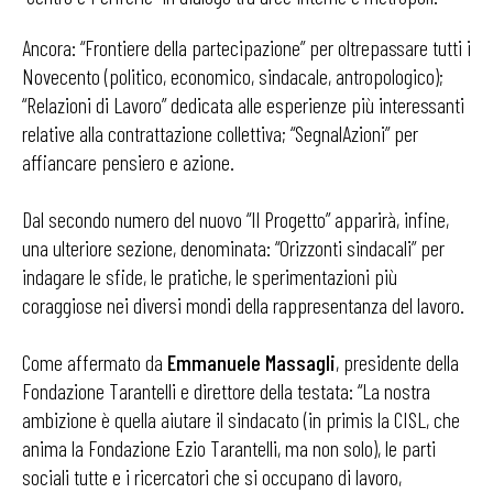
Ancora: “Frontiere della partecipazione” per oltrepassare tutti i
Novecento (politico, economico, sindacale, antropologico);
“Relazioni di Lavoro” dedicata alle esperienze più interessanti
relative alla contrattazione collettiva; “SegnalAzioni” per
affiancare pensiero e azione.
Dal secondo numero del nuovo “Il Progetto” apparirà, infine,
una ulteriore sezione, denominata: “Orizzonti sindacali” per
indagare le sfide, le pratiche, le sperimentazioni più
coraggiose nei diversi mondi della rappresentanza del lavoro.
Come affermato da
Emmanuele Massagli
, presidente della
Fondazione Tarantelli e direttore della testata: “La nostra
ambizione è quella aiutare il sindacato (in primis la CISL, che
anima la Fondazione Ezio Tarantelli, ma non solo), le parti
sociali tutte e i ricercatori che si occupano di lavoro,