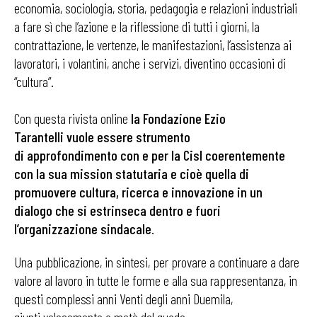
economia, sociologia, storia, pedagogia e relazioni industriali
a fare sì che l’azione e la riflessione di tutti i giorni, la
contrattazione, le vertenze, le manifestazioni, l’assistenza ai
lavoratori, i volantini, anche i servizi, diventino occasioni di
“cultura”.
Con questa rivista online
la Fondazione Ezio
Tarantelli vuole essere strumento
di approfondimento con e per la Cisl coerentemente
con la sua mission statutaria e cioè quella di
promuovere cultura, ricerca e innovazione in un
dialogo che si estrinseca dentro e fuori
l’organizzazione sindacale
.
Una pubblicazione, in sintesi, per provare a continuare a dare
valore al lavoro in tutte le forme e alla sua rappresentanza, in
questi complessi anni Venti degli anni Duemila,