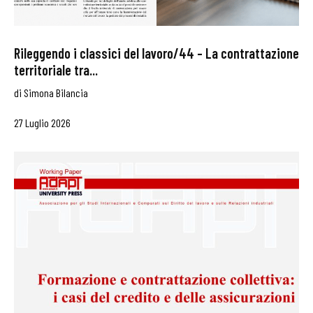
Rileggendo i classici del lavoro/44 – La contrattazione
territoriale tra...
di
Simona Bilancia
27 Luglio 2026