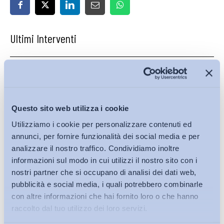
Ultimi Interventi
Questo sito web utilizza i cookie
Utilizziamo i cookie per personalizzare contenuti ed
annunci, per fornire funzionalità dei social media e per
analizzare il nostro traffico. Condividiamo inoltre
informazioni sul modo in cui utilizzi il nostro sito con i
nostri partner che si occupano di analisi dei dati web,
pubblicità e social media, i quali potrebbero combinarle
con altre informazioni che hai fornito loro o che hanno
raccolto dal tuo utilizzo dei loro servizi.