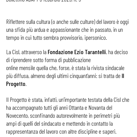
Riflettere sulla cultura (o anche sulle culture) del lavoro è oggi
una sfida più ardua e appassionante che in passato, in un
tempo in cui tutto sembra provvisorio, ipersonico.
La Cisl, attraverso la
Fondazione Ezio Tarantelli
, ha deciso
di riprendere sotto forma di pubblicazione
online mensile quella che, forse, è stata la rivista sindacale
più diffusa, almeno degli ultimi cinquant’anni: si tratta de
Il
Progetto
.
Il Progetto è stata, infatti, un’importante testata della Cisl che
ha accompagnato tutti gli anni Ottanta e Novanta del
Novecento, sconfinando autorevolmente in perimetri più
ampi di quelli del sindacato e mettendo in contatto la
rappresentanza del lavoro con altre discipline e saperi.