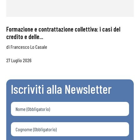
Formazione e contrattazione collettiva: i casi del
credito e delle...
di
Francesco Lo Casale
27 Luglio 2026
Iscriviti alla Newsletter