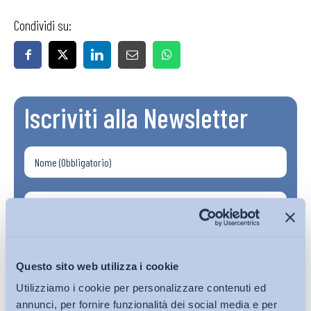
Condividi su:
Iscriviti alla Newsletter
Questo sito web utilizza i cookie
Utilizziamo i cookie per personalizzare contenuti ed
annunci, per fornire funzionalità dei social media e per