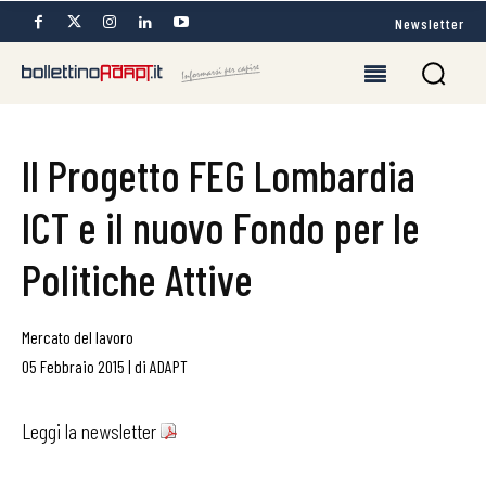
Newsletter
Il Progetto FEG Lombardia
ICT e il nuovo Fondo per le
Politiche Attive
Mercato del lavoro
05 Febbraio 2015
|
di
ADAPT
Leggi la newsletter