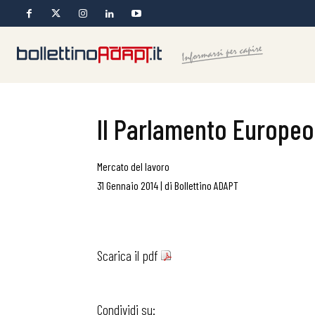
Il Parlamento Europeo d
Mercato del lavoro
31 Gennaio 2014
|
di
Bollettino ADAPT
Scarica il pdf
Condividi su: