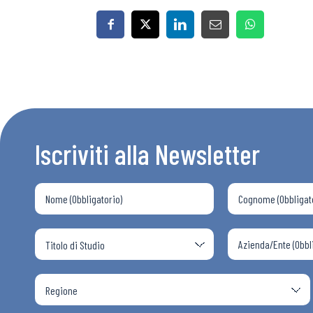
Iscriviti alla Newsletter
Bollettini
Articoli
Osservator