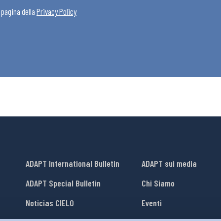
a pagina della
Privacy Policy
ADAPT International Bulletin
ADAPT sui media
ADAPT Special Bulletin
Chi Siamo
Noticias CIELO
Eventi