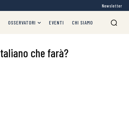
Newsletter
OSSERVATORI
EVENTI
CHI SIAMO
 italiano che farà?