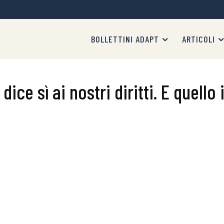
BOLLETTINI ADAPT
ARTICOLI
ice sì ai nostri diritti. E quello