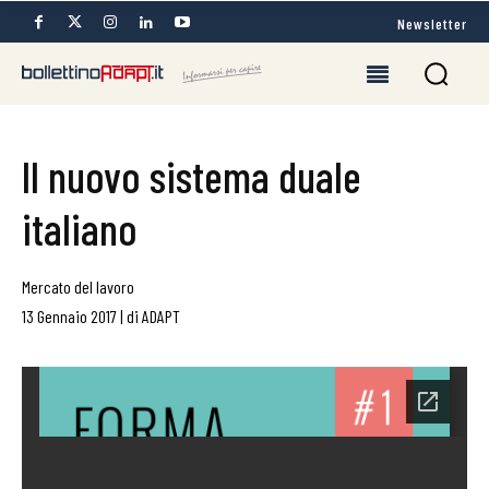
Newsletter
Il nuovo sistema duale
italiano
Mercato del lavoro
13 Gennaio 2017
|
di
ADAPT