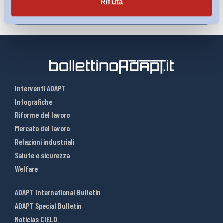
Rifiuta
Interventi ADAPT
Infografiche
Riforme del lavoro
Mercato del lavoro
Relazioni industriali
Salute e sicurezza
Welfare
ADAPT International Bulletin
ADAPT Special Bulletin
Noticias CIELO