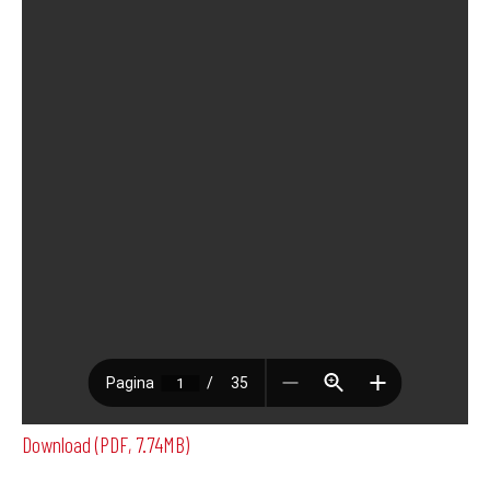
Download (PDF, 7.74MB)