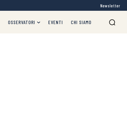
Newsletter
OSSERVATORI
EVENTI
CHI SIAMO