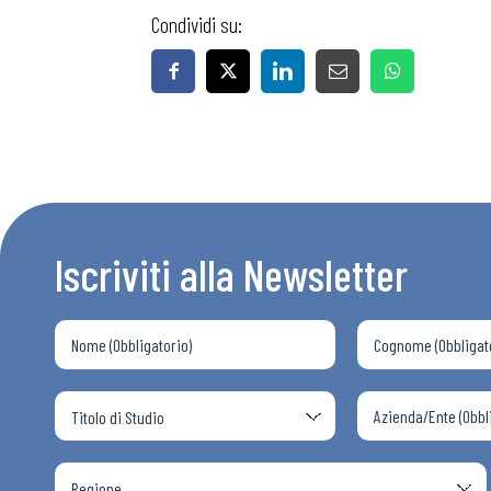
Condividi su:
Iscriviti alla Newsletter
Bollettini
Articoli