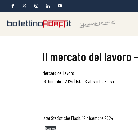
Il mercato del lavoro –
Mercato del lavoro
16 Dicembre 2024
|
Istat Statistiche Flash
Istat Statistiche Flash, 12 dicembre 2024
Download