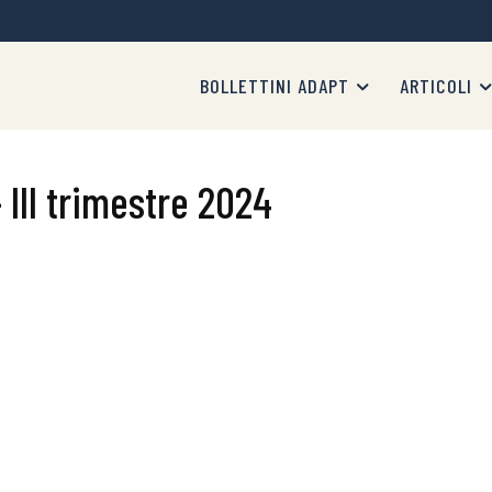
BOLLETTINI ADAPT
ARTICOLI
 III trimestre 2024