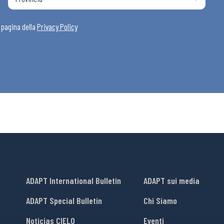
i
a pagina della
Privacy Policy
ADAPT International Bulletin
ADAPT sui media
ADAPT Special Bulletin
Chi Siamo
Noticias CIELO
Eventi