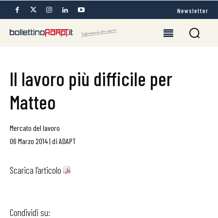
Newsletter
Il lavoro più difficile per
Matteo
Mercato del lavoro
06 Marzo 2014
|
di
ADAPT
Scarica l’articolo
Condividi su: