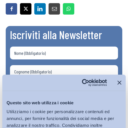
Iscriviti alla Newsletter
Questo sito web utilizza i cookie
Utilizziamo i cookie per personalizzare contenuti ed
annunci, per fornire funzionalità dei social media e per
analizzare il nostro traffico. Condividiamo inoltre