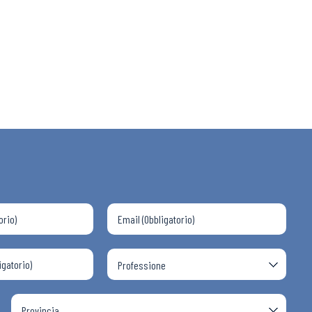
 ADAPT