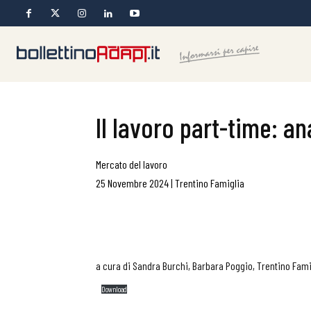
Il lavoro part-time: an
Mercato del lavoro
25 Novembre 2024
|
Trentino Famiglia
a cura di Sandra Burchi, Barbara Poggio, Trentino Fami
Download