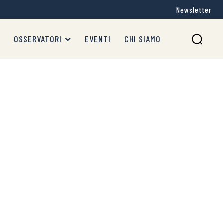
Newsletter
OSSERVATORI
EVENTI
CHI SIAMO