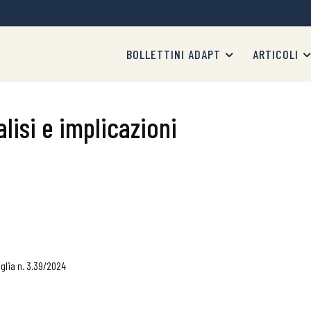
BOLLETTINI ADAPT
ARTICOLI
alisi e implicazioni
glia n. 3.39/2024