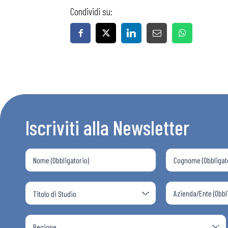
Condividi su:
Iscriviti alla Newsletter
Bollettini
Articoli