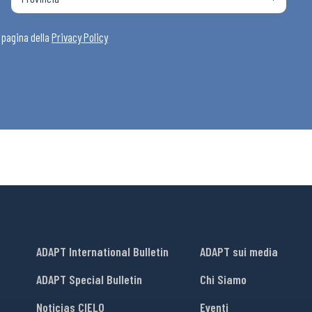
i
a pagina della
Privacy Policy
ADAPT International Bulletin
ADAPT sui media
ADAPT Special Bulletin
Chi Siamo
Noticias CIELO
Eventi