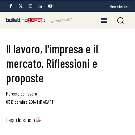
Newsletter
Il lavoro, l'impresa e il
mercato. Riflessioni e
proposte
Mercato del lavoro
03 Dicembre 2014
|
di
ADAPT
Leggi lo studio