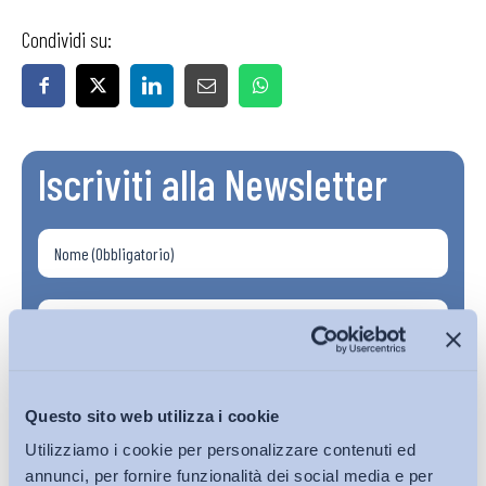
Condividi su:
Iscriviti alla Newsletter
Questo sito web utilizza i cookie
Utilizziamo i cookie per personalizzare contenuti ed
annunci, per fornire funzionalità dei social media e per